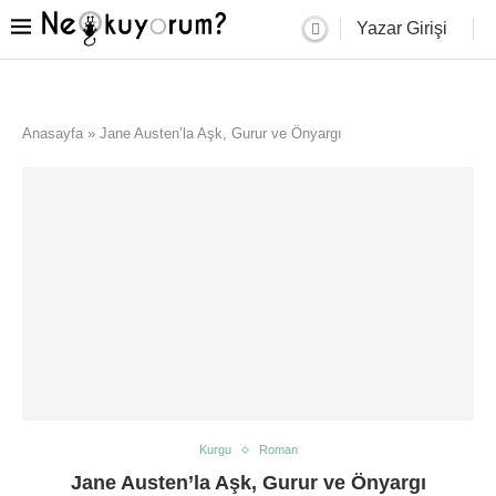
Yazar Girişi
Anasayfa
»
Jane Austen’la Aşk, Gurur ve Önyargı
Kurgu
Roman
Jane Austen’la Aşk, Gurur ve Önyargı