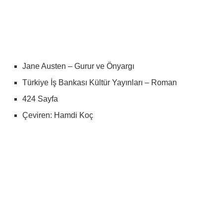
Jane Austen – Gurur ve Önyargı
Türkiye İş Bankası Kültür Yayınları – Roman
424 Sayfa
Çeviren: Hamdi Koç