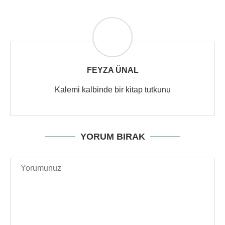
FEYZA ÜNAL
Kalemi kalbinde bir kitap tutkunu
YORUM BIRAK