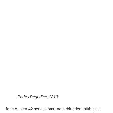
Pride&Prejudice, 1813
Jane Austen 42 senelik ömrüne birbirinden müthiş altı