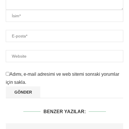
Adımı, e-mail adresimi ve web sitemi sonraki yorumlar
için sakla.
BENZER YAZILAR: