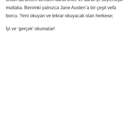
mutlaka. Benimki yalnızca Jane Austen’a bir çeşit vefa
borcu. Yeni okuyan ve tekrar okuyacak olan herkese;
İyi ve ‘gerçek’ okumalar!