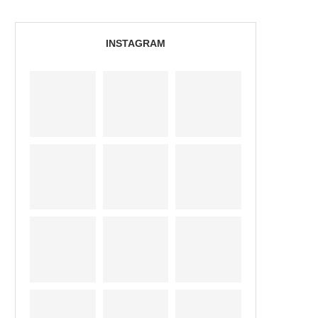
INSTAGRAM