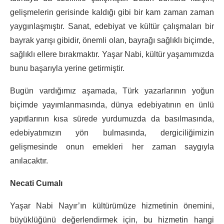
gelişmelerin gerisinde kaldığı gibi bir kam zaman zaman
yaygınlaşmıştır. Sanat, edebiyat ve kültür çalışmaları bir
bayrak yarışı gibidir, önemli olan, bayrağı sağlıklı biçimde,
sağlıklı ellere bırakmaktır. Yaşar Nabi, kültür yaşamımızda
bunu başarıyla yerine getirmiştir.
Bugün vardığımız aşamada, Türk yazarlarının yoğun
biçimde yayımlanmasında, dünya edebiyatının en ünlü
yapıtlarının kısa sürede yurdumuzda da basılmasında,
edebiyatımızın yön bulmasında, dergiciliğimizin
gelişmesinde onun emekleri her zaman saygıyla
anılacaktır.
Necati Cumalı
Yaşar Nabi Nayır’ın kültürümüze hizmetinin önemini,
büyüklüğünü değerlendirmek için, bu hizmetin hangi