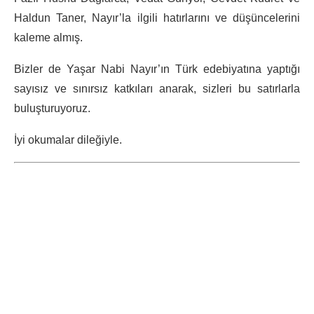
Haldun Taner, Nayır’la ilgili hatırlarını ve düşüncelerini
kaleme almış.
Bizler de Yaşar Nabi Nayır’ın Türk edebiyatına yaptığı
sayısız ve sınırsız katkıları anarak, sizleri bu satırlarla
buluşturuyoruz.
İyi okumalar dileğiyle.