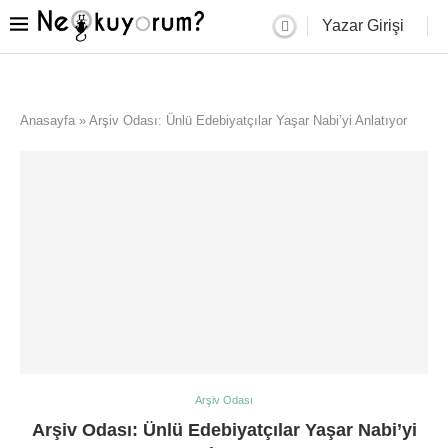
Yazar Girişi
Anasayfa
»
Arşiv Odası: Ünlü Edebiyatçılar Yaşar Nabi’yi Anlatıyor
Arşiv Odası
Arşiv Odası: Ünlü Edebiyatçılar Yaşar Nabi’yi