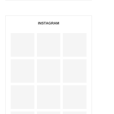
INSTAGRAM