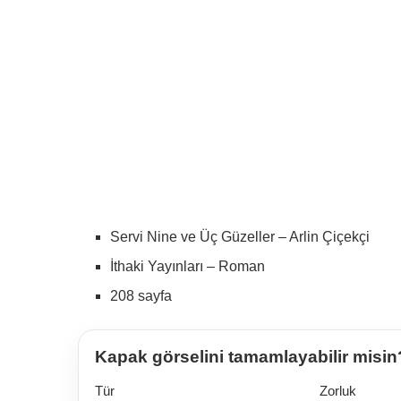
Servi Nine ve Üç Güzeller – Arlin Çiçekçi
İthaki Yayınları – Roman
208 sayfa
Kapak görselini tamamlayabilir misin
Tür
Zorluk