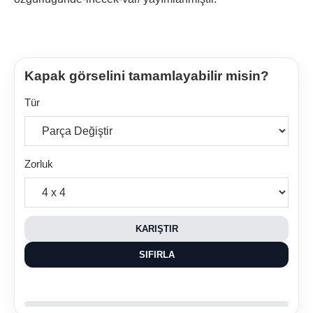
Kapak görselini tamamlayabilir misin?
Tür
Zorluk
KARIŞTIR
SIFIRLA