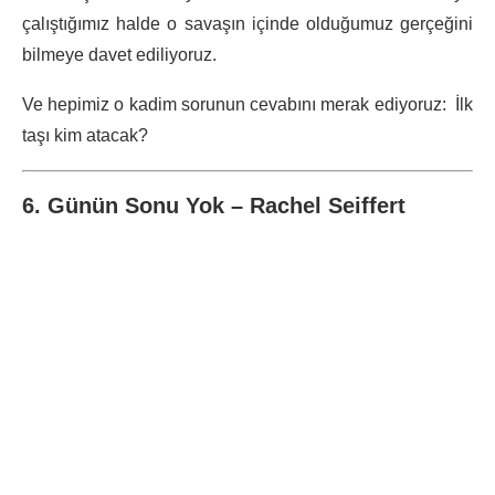
çalıştığımız halde o savaşın içinde olduğumuz gerçeğini
bilmeye davet ediliyoruz.
Ve hepimiz o kadim sorunun cevabını merak ediyoruz: İlk
taşı kim atacak?
6. Günün Sonu Yok – Rachel Seiffert