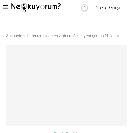
Yazar Girişi
Anasayfa
»
Listenize eklemenizi önerdiğimiz yeni çıkmış 20 kitap