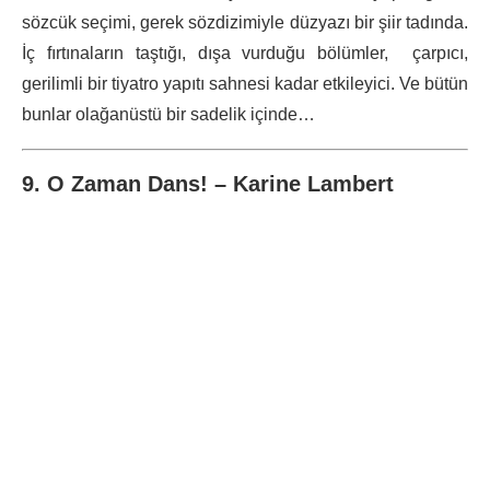
sözcük seçimi, gerek sözdizimiyle düzyazı bir şiir tadında.
İç fırtınaların taştığı, dışa vurduğu bölümler, çarpıcı,
gerilimli bir tiyatro yapıtı sahnesi kadar etkileyici. Ve bütün
bunlar olağanüstü bir sadelik içinde…
9. O Zaman Dans! –
Karine Lambert