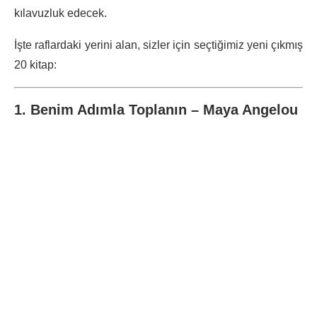
kılavuzluk edecek.
İşte raflardaki yerini alan, sizler için seçtiğimiz yeni çıkmış
20 kitap:
1. Benim Adımla Toplanın – Maya Angelou