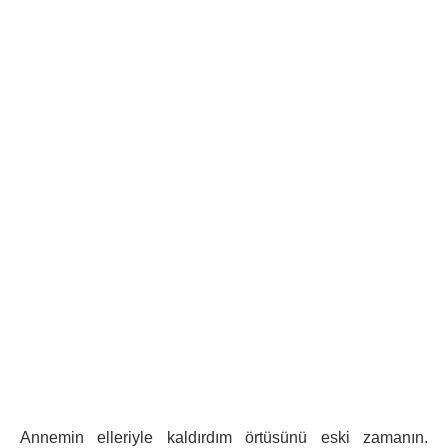
Annemin elleriyle kaldırdım örtüsünü eski zamanın.