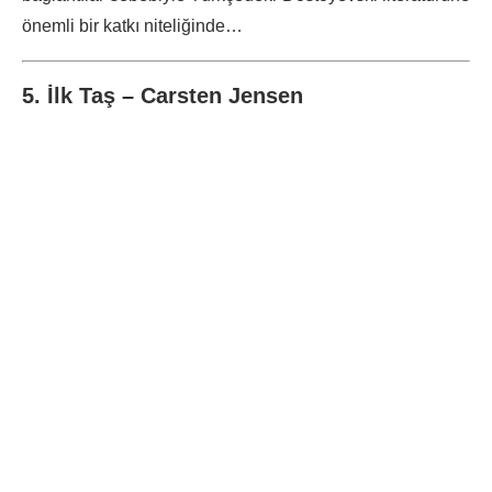
önemli bir katkı niteliğinde…
5. İlk Taş – Carsten Jensen