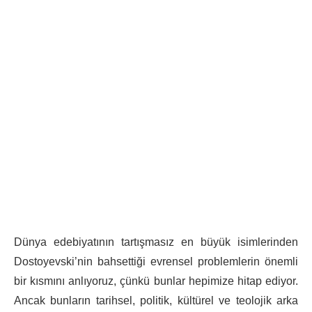
Dünya edebiyatının tartışmasız en büyük isimlerinden
Dostoyevski’nin bahsettiği evrensel problemlerin önemli
bir kısmını anlıyoruz, çünkü bunlar hepimize hitap ediyor.
Ancak bunların tarihsel, politik, kültürel ve teolojik arka