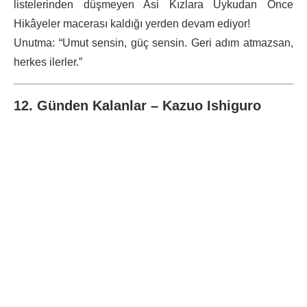
listelerinden düşmeyen Asi Kızlara Uykudan Önce
Hikâyeler macerası kaldığı yerden devam ediyor!
Unutma: “Umut sensin, güç sensin. Geri adım atmazsan,
herkes ilerler.”
12. Günden Kalanlar – Kazuo Ishiguro