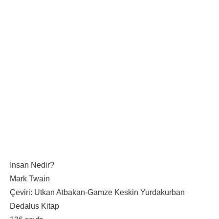
İnsan Nedir?
Mark Twain
Çeviri: Utkan Atbakan-Gamze Keskin Yurdakurban
Dedalus Kitap