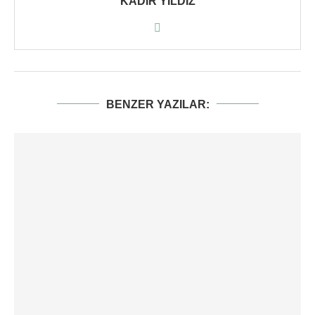
KADIR YILDIZ
BENZER YAZILAR: