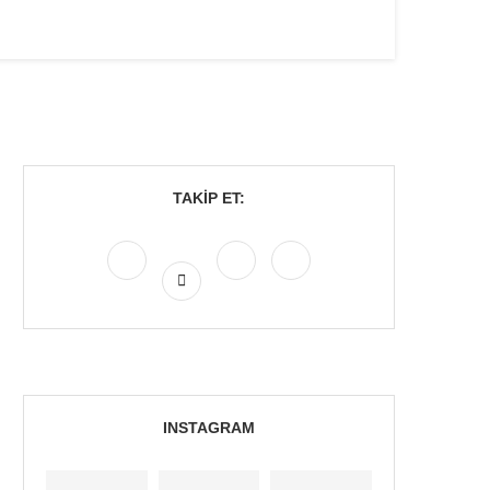
TAKIP ET:
INSTAGRAM