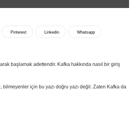
Pinterest
Linkedin
Whatsapp
parak başlamak adettendir. Kafka hakkında nasıl bir giriş
, bilmeyenler için bu yazı doğru yazı değil. Zaten Kafka da