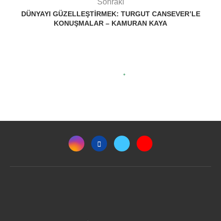
Sonraki
DÜNYAYI GÜZELLEŞTIRMEK: TURGUT CANSEVER’LE
KONUŞMALAR – KAMURAN KAYA