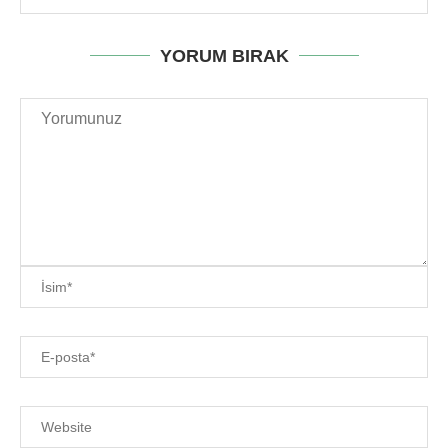
YORUM BIRAK