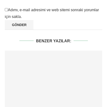
Adımı, e-mail adresimi ve web sitemi sonraki yorumlar
için sakla.
BENZER YAZILAR: