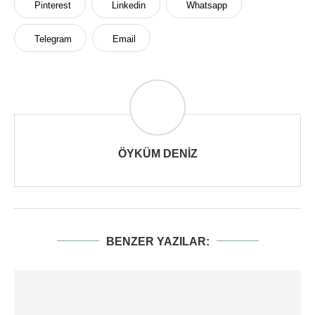
Pinterest
Linkedin
Whatsapp
Telegram
Email
ÖYKÜM DENIZ
BENZER YAZILAR: