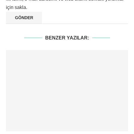
için sakla.
BENZER YAZILAR: