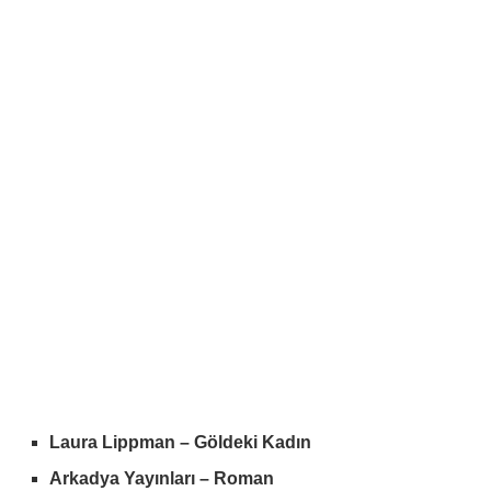
Laura Lippman – Göldeki Kadın
Arkadya Yayınları – Roman