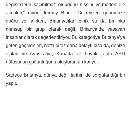
değişimlerin kaçınılmaz olduğunu hissini vermeden ele
almaktır,” diyor, Jeremy Black. Geçmişten günümüze
doğru yol alırken, Britanyalıları etnik ya da bir ırka
mensup bir grup olarak değil, Britanya’da yaşayan
insanlar olarak değerlendiriyor. Bu kategoriye Britanya’ya
gelen göçmenleri, hatta biraz daha dolaylı olsa da, denize
açılan ve Avustralya, Kanada ve büyük çapta ABD
nüfusunun çoğunluğunu oluşturanları katıyor.
Sadece Britanya, dünya değil tarihin de sorgulandığı bir
yapıt.