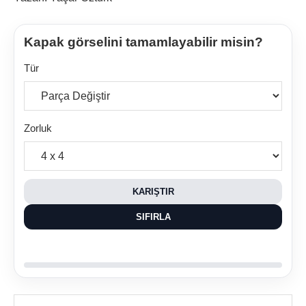
Kapak görselini tamamlayabilir misin?
Tür
Zorluk
KARIŞTIR
SIFIRLA