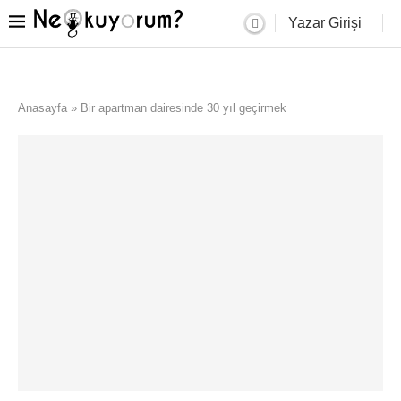
Yazar Girişi
Anasayfa
»
Bir apartman dairesinde 30 yıl geçirmek