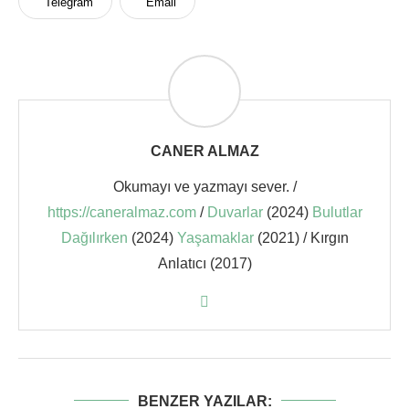
Telegram
Email
CANER ALMAZ
Okumayı ve yazmayı sever. /
https://caneralmaz.com
/
Duvarlar
(2024)
Bulutlar
Dağılırken
(2024)
Yaşamaklar
(2021) / Kırgın
Anlatıcı (2017)
BENZER YAZILAR: