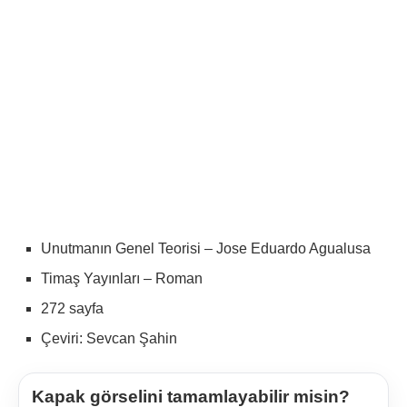
Unutmanın Genel Teorisi – Jose Eduardo Agualusa
Timaş Yayınları – Roman
272 sayfa
Çeviri: Sevcan Şahin
Kapak görselini tamamlayabilir misin?