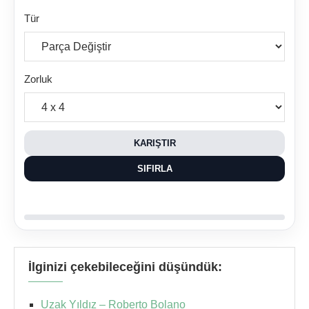
Tür
Zorluk
KARIŞTIR
SIFIRLA
İlginizi çekebileceğini düşündük:
Uzak Yıldız – Roberto Bolano