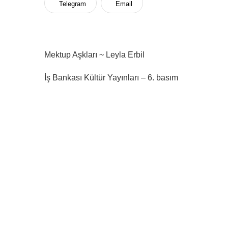
Telegram
Email
Mektup Aşkları ~ Leyla Erbil
İş Bankası Kültür Yayınları – 6. basım