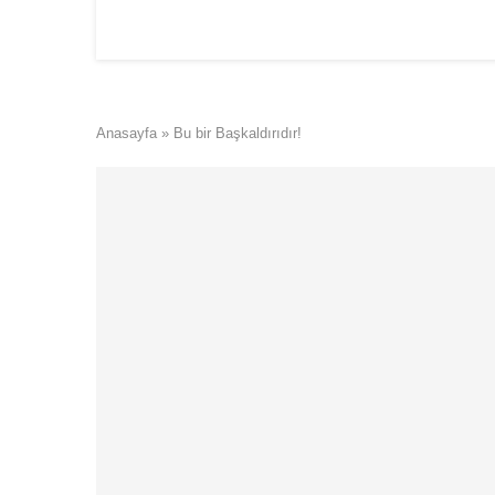
Anasayfa
»
Bu bir Başkaldırıdır!