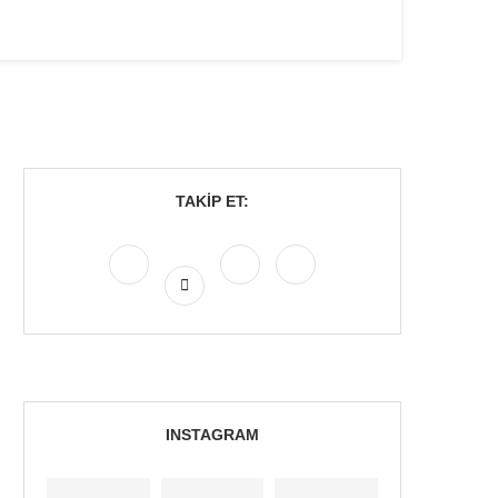
TAKIP ET:
INSTAGRAM