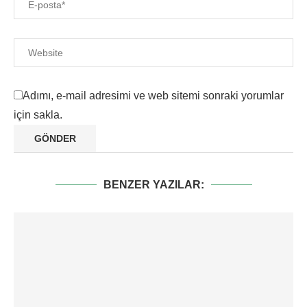
Adımı, e-mail adresimi ve web sitemi sonraki yorumlar
için sakla.
BENZER YAZILAR: