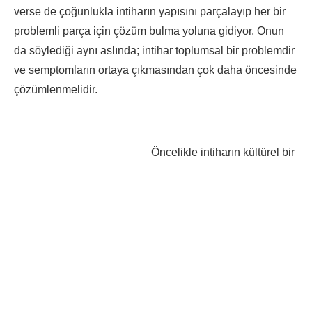
verse de çoğunlukla intiharın yapısını parçalayıp her bir
problemli parça için çözüm bulma yoluna gidiyor. Onun
da söylediği aynı aslında; intihar toplumsal bir problemdir
ve semptomların ortaya çıkmasından çok daha öncesinde
çözümlenmelidir.
Öncelikle intiharın kültürel bir