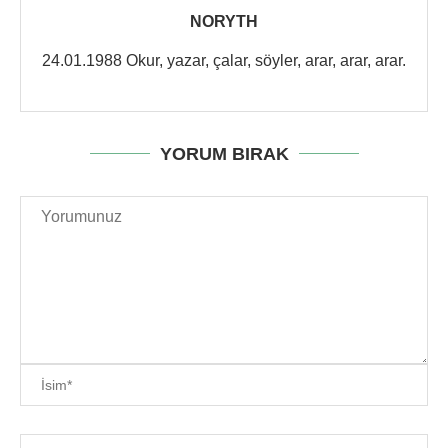
NORYTH
24.01.1988 Okur, yazar, çalar, söyler, arar, arar, arar.
YORUM BIRAK