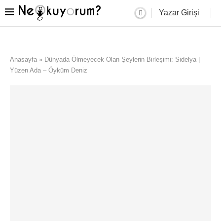
Yazar Girişi
Anasayfa
»
Dünyada Ölmeyecek Olan Şeylerin Birleşimi: Sidelya |
Yüzen Ada – Öyküm Deniz