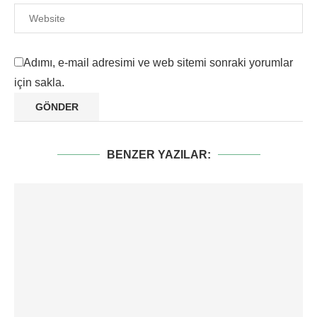
Adımı, e-mail adresimi ve web sitemi sonraki yorumlar
için sakla.
BENZER YAZILAR: