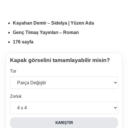
Kayahan Demir – Sidelya | Yüzen Ada
Genç Timaş Yayınları – Roman
176 sayfa
Kapak görselini tamamlayabilir misin?
Tür
Zorluk
KARIŞTIR