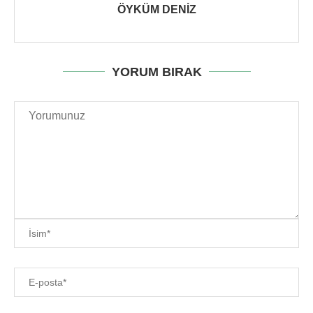
ÖYKÜM DENIZ
YORUM BIRAK