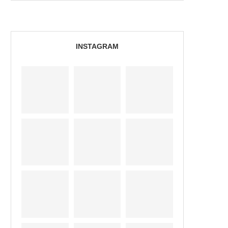
INSTAGRAM