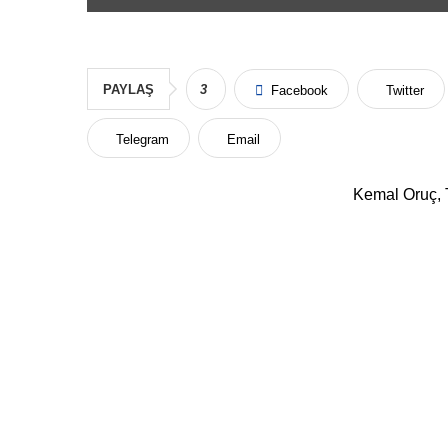
PAYLAŞ
3
Facebook
Twitter
Telegram
Email
Kemal Oruç, 