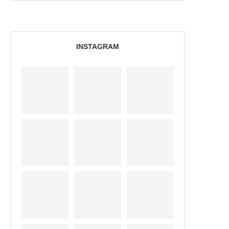
INSTAGRAM