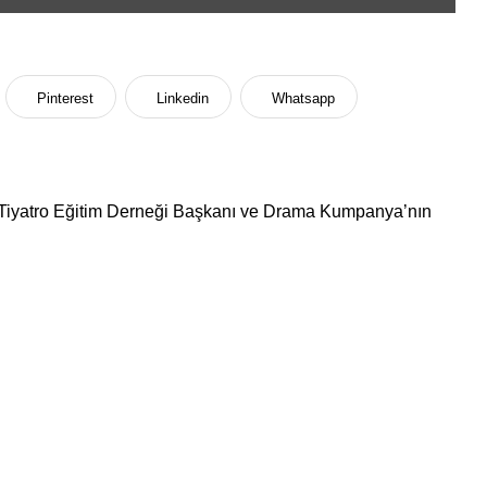
Pinterest
Linkedin
Whatsapp
Tiyatro Eğitim Derneği Başkanı ve Drama Kumpanya’nın