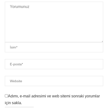
Adımı, e-mail adresimi ve web sitemi sonraki yorumlar
için sakla.