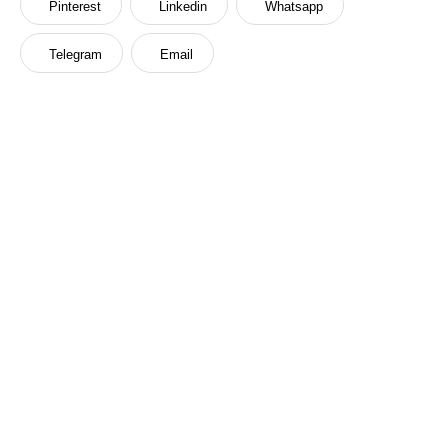
Pinterest
Linkedin
Whatsapp
Telegram
Email