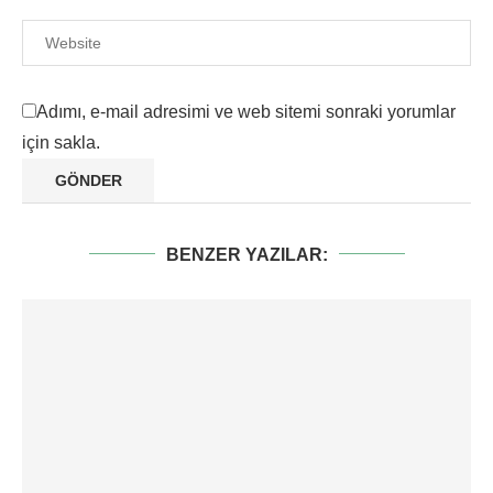
Adımı, e-mail adresimi ve web sitemi sonraki yorumlar
için sakla.
BENZER YAZILAR: