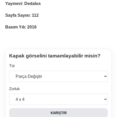
Yayınevi: Dedalus
Sayfa Sayısı: 112
Basım Yılı: 2016
Kapak görselini tamamlayabilir misin?
Tür
Zorluk
KARIŞTIR