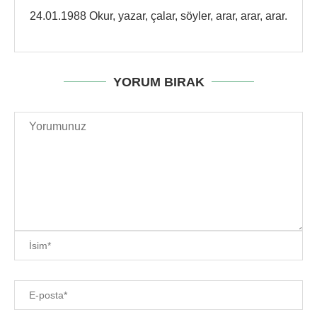
24.01.1988 Okur, yazar, çalar, söyler, arar, arar, arar.
YORUM BIRAK