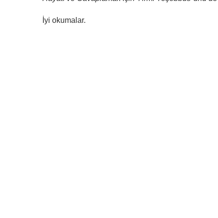
İyi okumalar.