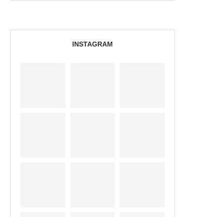
INSTAGRAM