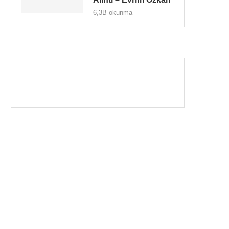
6,3B okunma