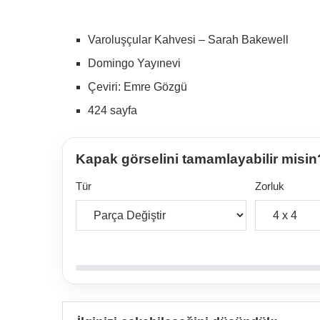
Varoluşçular Kahvesi – Sarah Bakewell
Domingo Yayınevi
Çeviri: Emre Gözgü
424 sayfa
Kapak görselini tamamlayabilir misin
Tür
Zorluk