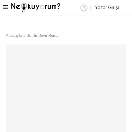
Yazar Girişi
Anasayfa
»
Bu Bir Devir Romanı