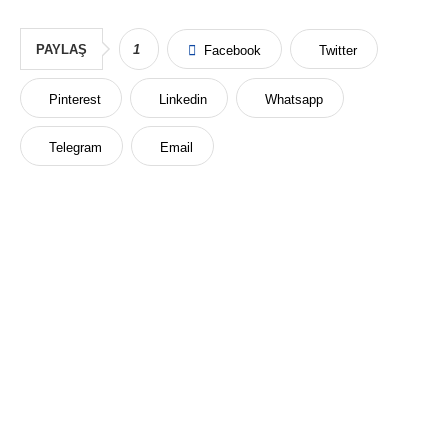
PAYLAŞ
1
Facebook
Twitter
Pinterest
Linkedin
Whatsapp
Telegram
Email