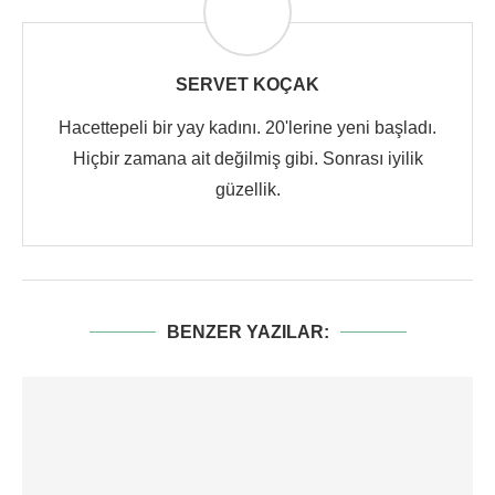
SERVET KOÇAK
Hacettepeli bir yay kadını. 20'lerine yeni başladı.
Hiçbir zamana ait değilmiş gibi. Sonrası iyilik
güzellik.
BENZER YAZILAR: