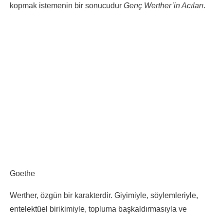
kopmak istemenin bir sonucudur
Genç Werther’in Acıları
.
Goethe
Werther, özgün bir karakterdir. Giyimiyle, söylemleriyle,
entelektüel birikimiyle, topluma başkaldırmasıyla ve