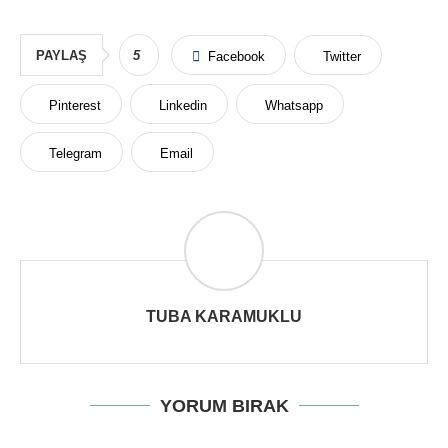
PAYLAŞ
5
Facebook
Twitter
Pinterest
Linkedin
Whatsapp
Telegram
Email
TUBA KARAMUKLU
YORUM BIRAK