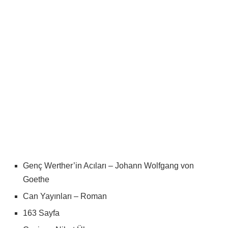
Genç Werther’in Acıları – Johann Wolfgang von
Goethe
Can Yayınları – Roman
163 Sayfa