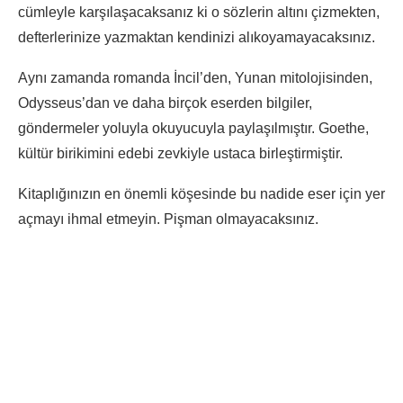
cümleyle karşılaşacaksanız ki o sözlerin altını çizmekten,
defterlerinize yazmaktan kendinizi alıkoyamayacaksınız.
Aynı zamanda romanda İncil’den, Yunan mitolojisinden,
Odysseus’dan ve daha birçok eserden bilgiler,
göndermeler yoluyla okuyucuyla paylaşılmıştır. Goethe,
kültür birikimini edebi zevkiyle ustaca birleştirmiştir.
Kitaplığınızın en önemli köşesinde bu nadide eser için yer
açmayı ihmal etmeyin. Pişman olmayacaksınız.