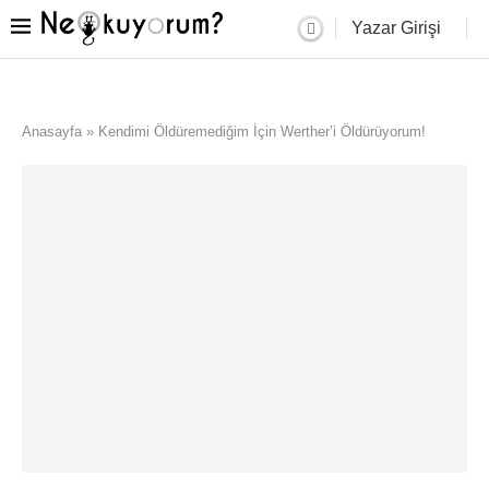
Yazar Girişi
Anasayfa
»
Kendimi Öldüremediğim İçin Werther’i Öldürüyorum!