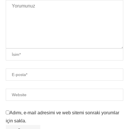
Adımı, e-mail adresimi ve web sitemi sonraki yorumlar
için sakla.