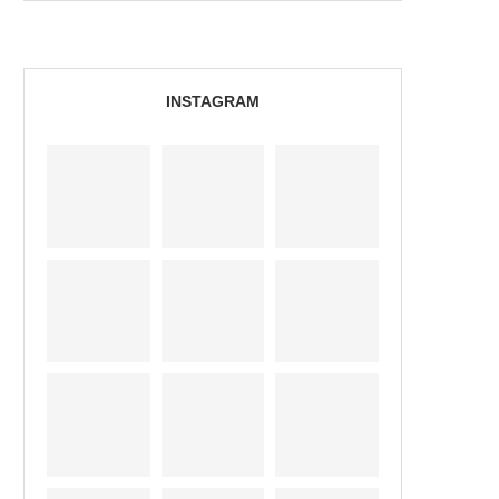
INSTAGRAM