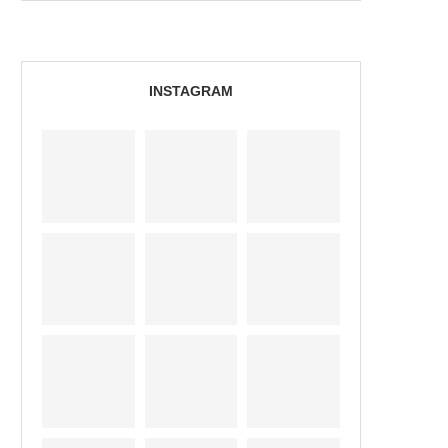
INSTAGRAM