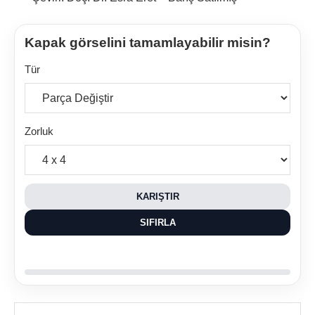
Kapak görselini tamamlayabilir misin?
Tür
Zorluk
KARIŞTIR
SIFIRLA