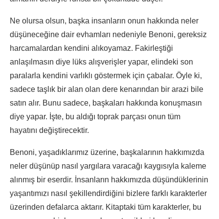
Ne olursa olsun, başka insanların onun hakkında neler
düşüneceğine dair evhamları nedeniyle Benoni, gereksiz
harcamalardan kendini alıkoyamaz. Fakirleştiği
anlaşılmasın diye lüks alışverişler yapar, elindeki son
paralarla kendini varlıklı göstermek için çabalar. Öyle ki,
sadece taşlık bir alan olan dere kenarından bir arazi bile
satın alır. Bunu sadece, başkaları hakkında konuşmasın
diye yapar. İşte, bu aldığı toprak parçası onun tüm
hayatını değiştirecektir.
Benoni, yaşadıklarımız üzerine, başkalarının hakkımızda
neler düşünüp nasıl yargılara varacağı kaygısıyla kaleme
alınmış bir eserdir. İnsanların hakkımızda düşündüklerinin
yaşantımızı nasıl şekillendirdiğini bizlere farklı karakterler
üzerinden defalarca aktarır. Kitaptaki tüm karakterler, bu