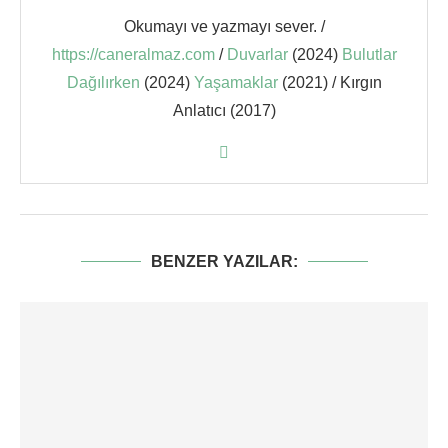
Okumayı ve yazmayı sever. /
https://caneralmaz.com
/
Duvarlar
(2024)
Bulutlar
Dağılırken
(2024)
Yaşamaklar
(2021) / Kırgın
Anlatıcı (2017)
BENZER YAZILAR: