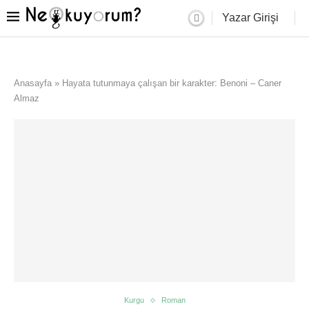
Yazar Girişi
Anasayfa
»
Hayata tutunmaya çalışan bir karakter: Benoni – Caner
Almaz
Kurgu
Roman