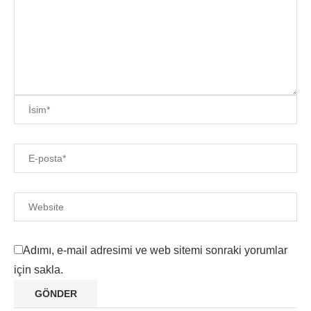
Adımı, e-mail adresimi ve web sitemi sonraki yorumlar
için sakla.