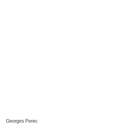
Georges Perec