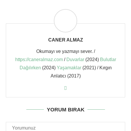
CANER ALMAZ
Okumayı ve yazmayı sever. /
https://caneralmaz.com
/
Duvarlar
(2024)
Bulutlar
Dağılırken
(2024)
Yaşamaklar
(2021) / Kırgın
Anlatıcı (2017)
YORUM BIRAK