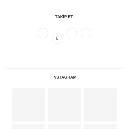
TAKIP ET:
INSTAGRAM