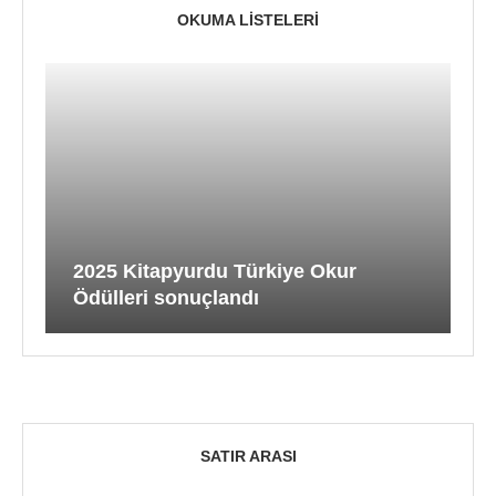
OKUMA LISTELERI
2025 Kitapyurdu Türkiye Okur
Ödülleri sonuçlandı
SATIR ARASI