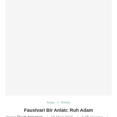
Kurgu
Roman
Faustvari Bir Anlatı: Ruh Adam