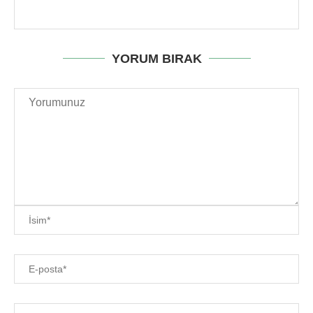
YORUM BIRAK