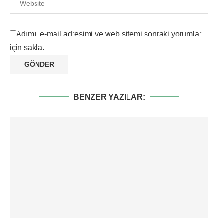
Adımı, e-mail adresimi ve web sitemi sonraki yorumlar
için sakla.
BENZER YAZILAR: