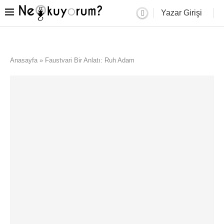
Yazar Girişi
Anasayfa
»
Faustvari Bir Anlatı: Ruh Adam