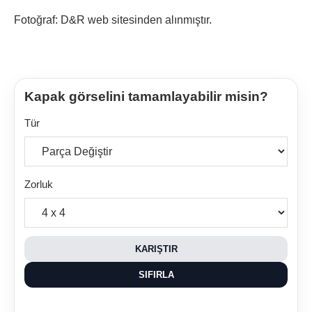
Fotoğraf: D&R web sitesinden alınmıştır.
Kapak görselini tamamlayabilir misin?
Tür
Zorluk
KARIŞTIR
SIFIRLA