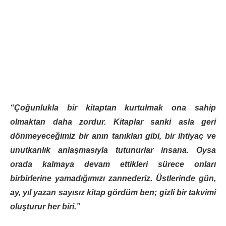
“Çoğunlukla bir kitaptan kurtulmak ona sahip
olmaktan daha zordur. Kitaplar sanki asla geri
dönmeyeceğimiz bir anın tanıkları gibi, bir ihtiyaç ve
unutkanlık anlaşmasıyla tutunurlar insana. Oysa
orada kalmaya devam ettikleri sürece onları
birbirlerine yamadığımızı zannederiz. Üstlerinde gün,
ay, yıl yazan sayısız kitap gördüm ben; gizli bir takvimi
oluşturur her biri.”