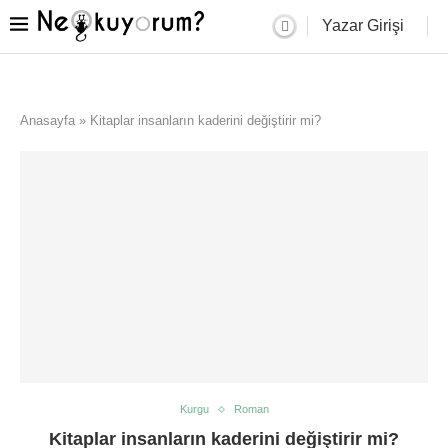
Yazar Girişi
Anasayfa
»
Kitaplar insanların kaderini değiştirir mi?
Kurgu
Roman
Kitaplar insanların kaderini değiştirir mi?