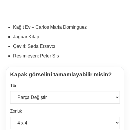
Kağıt Ev – Carlos Maria Dominguez
Jaguar Kitap
Çeviri: Seda Ersavcı
Resimleyen: Peter Sis
Kapak görselini tamamlayabilir misin?
Tür
Zorluk