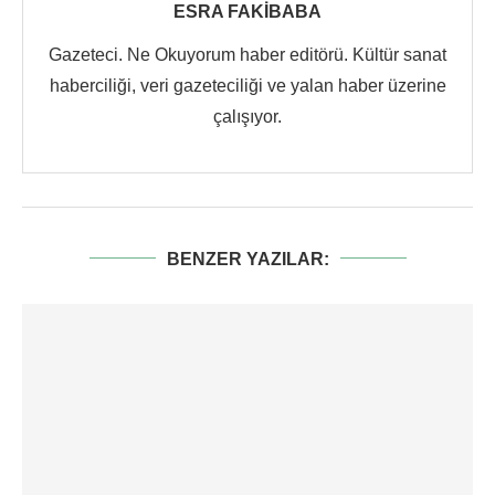
ESRA FAKIBABA
Gazeteci. Ne Okuyorum haber editörü. Kültür sanat
haberciliği, veri gazeteciliği ve yalan haber üzerine
çalışıyor.
BENZER YAZILAR: