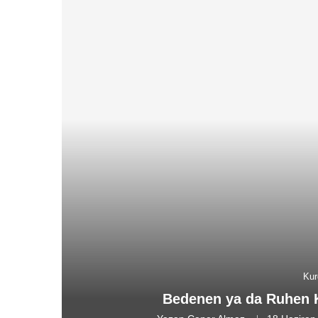
Kur
Bedenen ya da Ruhen 