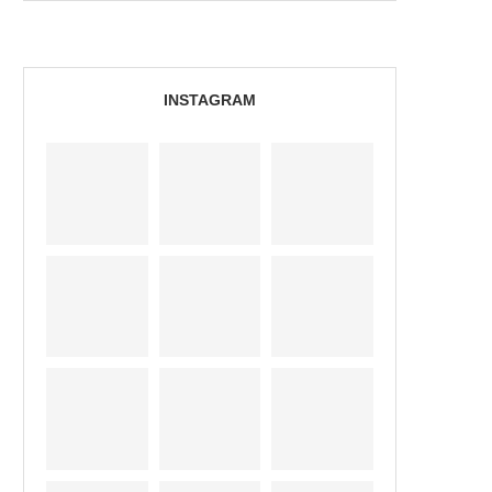
INSTAGRAM