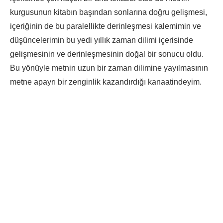
kurgusunun kitabın başından sonlarına doğru gelişmesi,
içeriğinin de bu paralellikte derinleşmesi kalemimin ve
düşüncelerimin bu yedi yıllık zaman dilimi içerisinde
gelişmesinin ve derinleşmesinin doğal bir sonucu oldu.
Bu yönüyle metnin uzun bir zaman dilimine yayılmasının
metne apayrı bir zenginlik kazandırdığı kanaatindeyim.