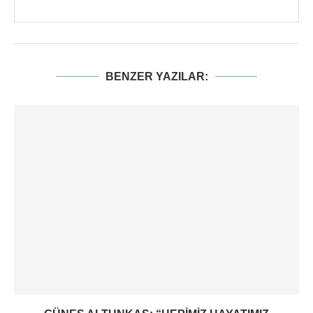
BENZER YAZILAR: