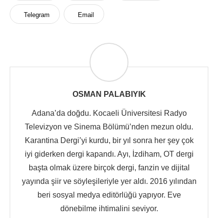
Telegram
Email
OSMAN PALABIYIK
Adana’da doğdu. Kocaeli Üniversitesi Radyo
Televizyon ve Sinema Bölümü’nden mezun oldu.
Karantina Dergi’yi kurdu, bir yıl sonra her şey çok
iyi giderken dergi kapandı. Ayı, İzdiham, OT dergi
başta olmak üzere birçok dergi, fanzin ve dijital
yayında şiir ve söyleşileriyle yer aldı. 2016 yılından
beri sosyal medya editörlüğü yapıyor. Eve
dönebilme ihtimalini seviyor.