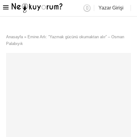
Yazar Girişi
Anasayfa
»
Emine Arlı: “Yazmak gücünü okumaktan alır” – Osman
Palabıyık