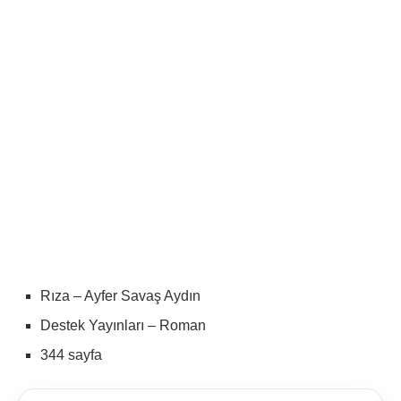
Rıza – Ayfer Savaş Aydın
Destek Yayınları – Roman
344 sayfa