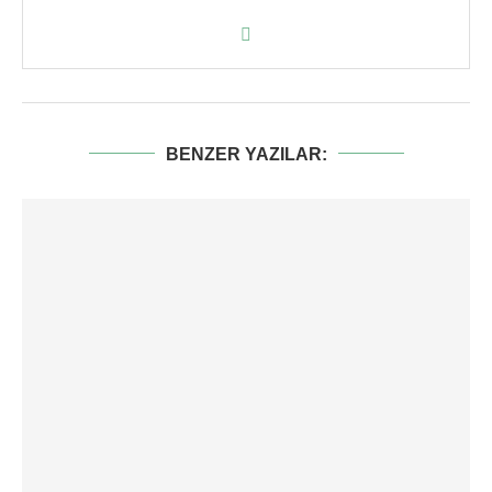
BENZER YAZILAR: