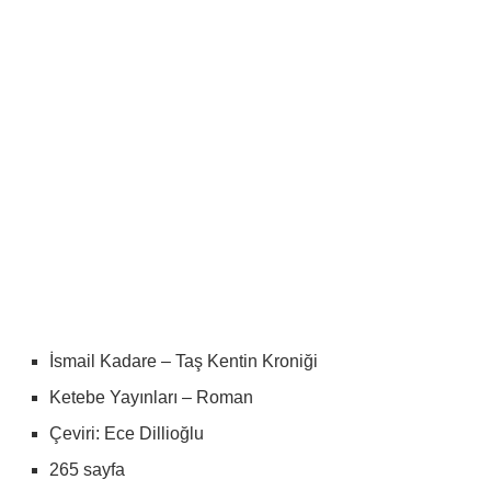
İsmail Kadare – Taş Kentin Kroniği
Ketebe Yayınları – Roman
Çeviri: Ece Dillioğlu
265 sayfa