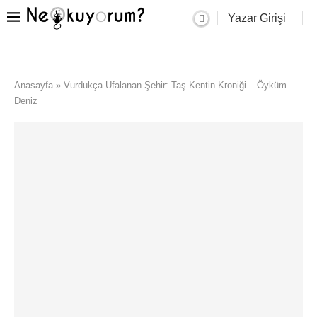
Yazar Girişi
Anasayfa
»
Vurdukça Ufalanan Şehir: Taş Kentin Kroniği – Öyküm
Deniz