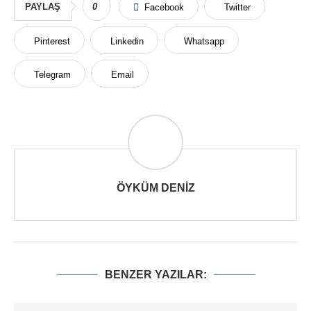
PAYLAŞ
0
Facebook
Twitter
Pinterest
Linkedin
Whatsapp
Telegram
Email
ÖYKÜM DENIZ
BENZER YAZILAR: