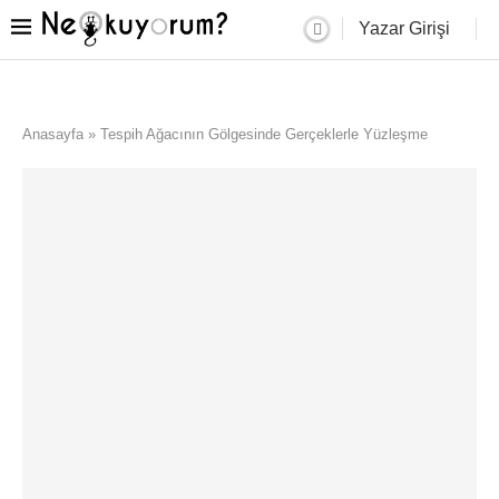
Yazar Girişi
Anasayfa
»
Tespih Ağacının Gölgesinde Gerçeklerle Yüzleşme