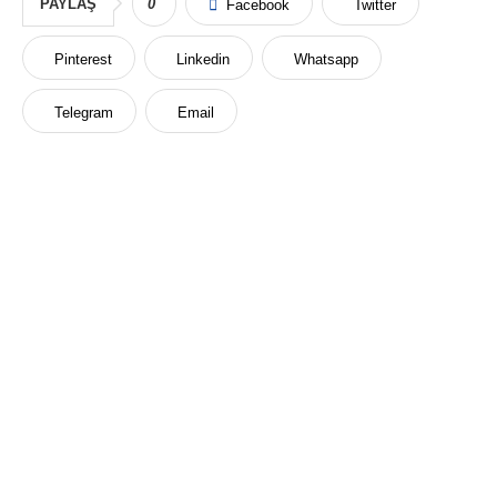
PAYLAŞ
0
Facebook
Twitter
Pinterest
Linkedin
Whatsapp
Telegram
Email