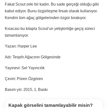
Fakat Scout zeki bir kadın. Bu sade gerçeği olduğu gibi
kabul ediyor. Bunu özgürleşme fırsatı olarak kullanıyor.
Kendini tüm ağaç gölgelerinden özgür bırakıyor.
Kısacası bu kitapla Scout’un yetişkinliğe geçiş süreci
tamamlanıyor.
Yazarı: Harper Lee
Adı: Tespih Ağacının Gölgesinde
Yayınevi: Sel Yayıncılık
Çeviri: Püren Özgören
Basım yılı: 2015, 1. Baskı
Kapak görselini tamamlayabilir misin?