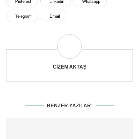
Pinterest
Linkedin
Whatsapp
Telegram
Email
GIZEM AKTAŞ
BENZER YAZILAR: